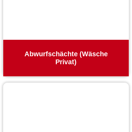
Abwurfschächte (Wäsche
Privat)