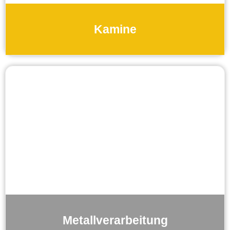
Kamine
Metallverarbeitung