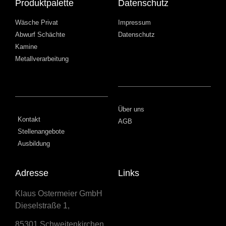
Produktpalette
Datenschutz
Wäsche Privat
Impressum
Abwurf Schächte
Datenschutz
Kamine
Metallverarbeitung
Über uns
Kontakt
AGB
Stellenangebote
Ausbildung
Adresse
Links
Klaus Ostermeier GmbH
Dieselstraße 1,
85301 Schweitenkirchen