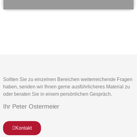
Sollten Sie zu einzelnen Bereichen weiterreichende Fragen 
haben, senden wir Ihnen gerne ausführlicheres Material zu 
oder beraten Sie in einem persönlichen Gespräch. 
Ihr Peter Ostermeier
Kontakt