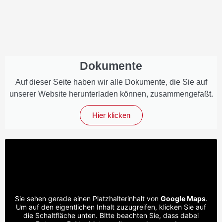
Dokumente
Auf dieser Seite haben wir alle Dokumente, die Sie auf
unserer Website herunterladen können, zusammengefaßt.
Hier klicken
Sie sehen gerade einen Platzhalterinhalt von
Google Maps
.
Um auf den eigentlichen Inhalt zuzugreifen, klicken Sie auf
die Schaltfläche unten. Bitte beachten Sie, dass dabei