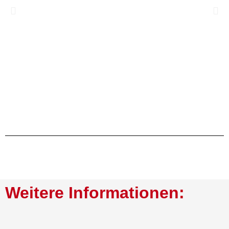
Weitere Informationen: