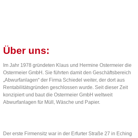
Über uns:
Im Jahr 1978 gründeten Klaus und Hermine Ostermeier die
Ostermeier GmbH. Sie führten damit den Geschäftsbereich
„Abwurfanlagen“ der Firma Schiedel weiter, der dort aus
Rentabilitätsgründen geschlossen wurde. Seit dieser Zeit
konzipiert und baut die Ostermeier GmbH weltweit
Abwurfanlagen für Müll, Wäsche und Papier.
Der erste Firmensitz war in der Erfurter Straße 27 in Eching