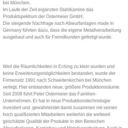
bei München.
Im Laufe der Zeit ergänzten Stahlkamine das
Produktspektrum der Ostermeier GmbH.
Die steigende Nachfrage nach Abwurfanlagen made in
Germany führten dazu, dass die eigene Metallverarbeitung
ausgebaut und auch für Fremdkunden gefertigt wurde.
Weil die Räumlichkeiten in Eching zu klein wurden und
keine Erweiterungsmöglichkeiten bestanden, wurde der
Firmensitz 1991 nach Schweitenkirchen bei München
verlegt. Hier entstanden neue, größere Produktionsräume.
Seit 2008 führt Peter Ostermeier das Familien-
Unternehmen. Er hat in neue Produktionstechnologie
investiert und gewährleistet damit zusammen mit seinen
hoch qualifizierten Mitarbeitern weiterhin die weltweit
geschätzte Qualität der Produkte in den Bereichen