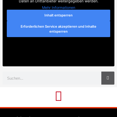
Daten an Drittanbieter weitergegeben werden.
Mehr Informationen
Inhalt entsperren
Erforderlichen Service akzeptieren und Inhalte
entsperren