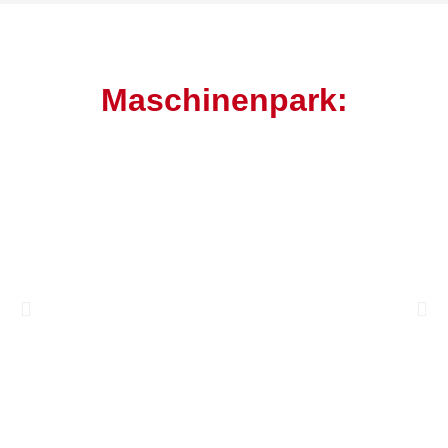
Maschinenpark: