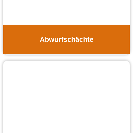
Abwurfschächte