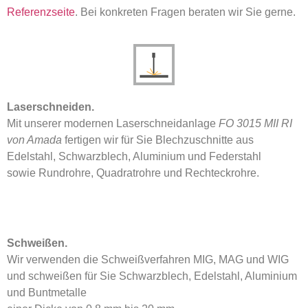
Referenzseite
. Bei konkreten Fragen beraten wir Sie gerne.
Laserschneiden.
Mit unserer modernen Laserschneidanlage
FO 3015 MII RI
von Amada
fertigen wir für Sie Blechzuschnitte aus
Edelstahl, Schwarzblech, Aluminium und Federstahl
sowie Rundrohre, Quadratrohre und Rechteckrohre.
Schweißen.
Wir verwenden die Schweißverfahren MIG, MAG und WIG
und schweißen für Sie Schwarzblech, Edelstahl, Aluminium
und Buntmetalle