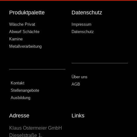
Produktpalette
Datenschutz
Wäsche Privat
Impressum
Abwurf Schächte
Datenschutz
Kamine
Metallverarbeitung
Über uns
Kontakt
AGB
Stellenangebote
Ausbildung
Adresse
Links
Klaus Ostermeier GmbH
Dieselstraße 1,