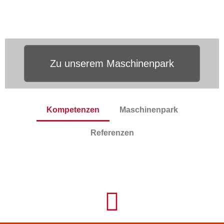
Zu unserem Maschinenpark
Kompetenzen
Maschinenpark
Referenzen