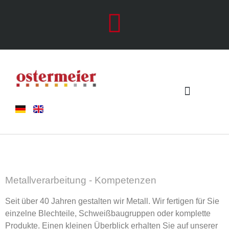
Metallverarbeitung - Kompetenzen
Seit über 40 Jahren gestalten wir Metall. Wir fertigen für Sie
einzelne Blechteile, Schweißbaugruppen oder komplette
Produkte. Einen kleinen Überblick erhalten Sie auf unserer