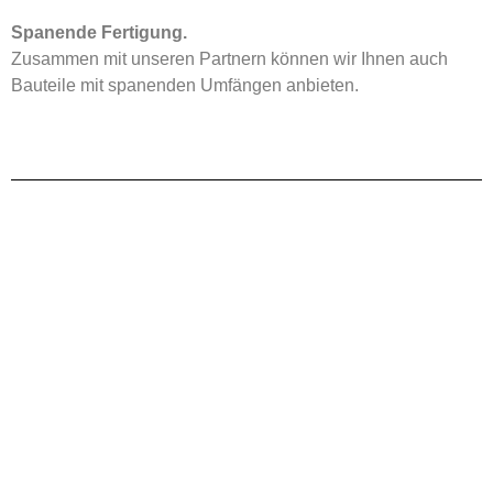
Spanende Fertigung.
Zusammen mit unseren Partnern können wir Ihnen auch
Bauteile mit spanenden Umfängen anbieten.