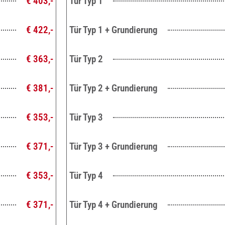
€ 403,-
Tür Typ 1
€ 422,-
Tür Typ 1 + Grundierung
€ 363,-
Tür Typ 2
€ 381,-
Tür Typ 2 + Grundierung
€ 353,-
Tür Typ 3
€ 371,-
Tür Typ 3 + Grundierung
€ 353,-
Tür Typ 4
€ 371,-
Tür Typ 4 + Grundierung