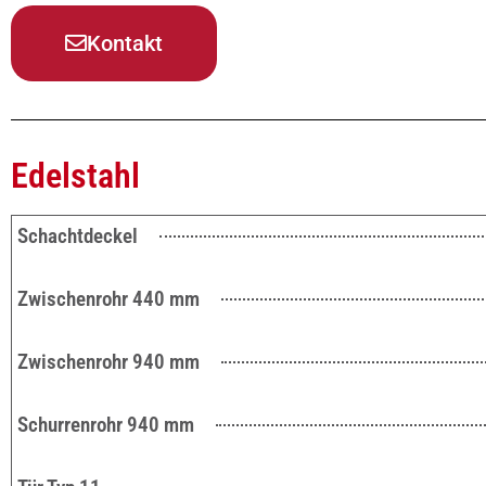
Kontakt
Edelstahl
Schachtdeckel
Zwischenrohr 440 mm
Zwischenrohr 940 mm
Schurrenrohr 940 mm