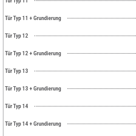
Tür Typ 11
Tür Typ 11 + Grundierung
Tür Typ 12
Tür Typ 12 + Grundierung
Tür Typ 13
Tür Typ 13 + Grundierung
Tür Typ 14
Tür Typ 14 + Grundierung