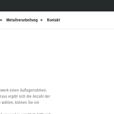
Metallverarbeitung
Kontakt
ckwerk einen Auflagerrahmen.
aus ergibt sich die Anzahl der
 wählen, können Sie ein