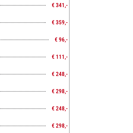
€ 341,-
€ 359,-
€ 96,-
€ 111,-
€ 248,-
€ 298,-
€ 248,-
€ 298,-