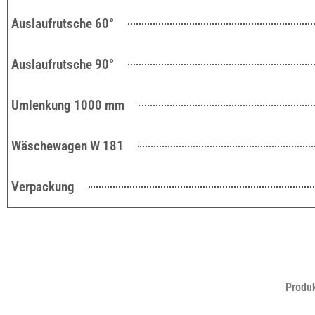
Auslaufrutsche 60°
Auslaufrutsche 90°
Umlenkung 1000 mm
Wäschewagen W 181
Verpackung
Produ