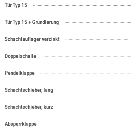
Tür Typ 15
Tür Typ 15 + Grundierung
Schachtauflager verzinkt
Doppelschelle
Pendelklappe
Schachtschieber, lang
Schachtschieber, kurz
Absperrklappe