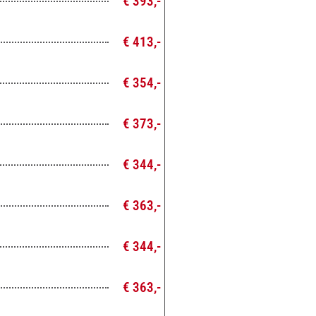
€ 393,-
€ 413,-
€ 354,-
€ 373,-
€ 344,-
€ 363,-
€ 344,-
€ 363,-