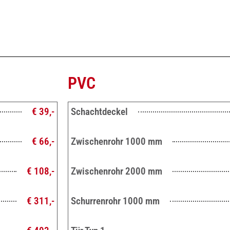
PVC
€ 39,-
Schachtdeckel
€ 66,-
Zwischenrohr 1000 mm
€ 108,-
Zwischenrohr 2000 mm
€ 311,-
Schurrenrohr 1000 mm